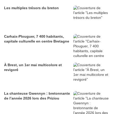
Les multiples trésors du breton
Carhaix-Plouguer, 7 400 habitants,
capitale culturelle en centre Bretagne
À Brest, un 1er mai multicolore et
revigoré
La chanteuse Gwennyn : bretonnante
de l’année 2026 lors des Priziou