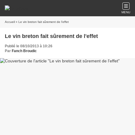
MENU
Accueil
» Le vin breton fait sûrement de l'effet
Le vin breton fait sûrement de l'effet
Publié le 08/10/2013 à 10:26
Par
Fanch Broudic