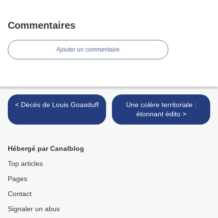
Commentaires
Ajouter un commentaire
< Décès de Louis Goasduff
Une colère territoriale :
étonnant édito >
Hébergé par Canalblog
Top articles
Pages
Contact
Signaler un abus