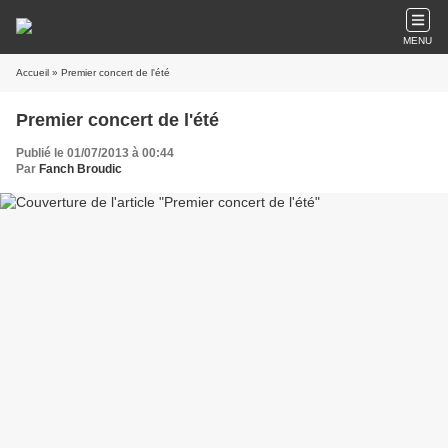
MENU
Accueil
» Premier concert de l'été
Premier concert de l'été
Publié le 01/07/2013 à 00:44
Par
Fanch Broudic