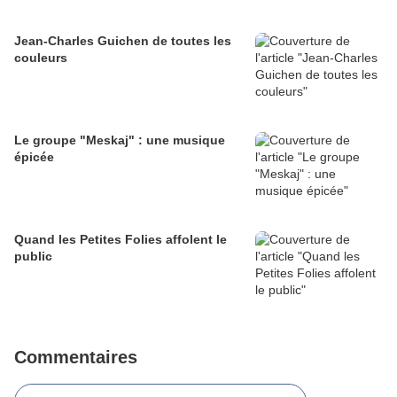
Jean-Charles Guichen de toutes les
couleurs
Le groupe "Meskaj" : une musique
épicée
Quand les Petites Folies affolent le
public
Commentaires