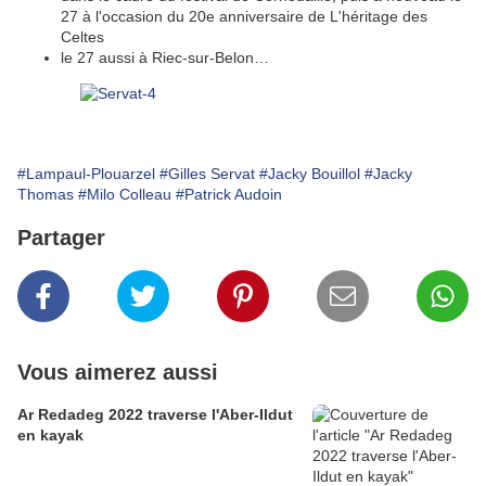
27 à l'occasion du 20e anniversaire de L'héritage des
Celtes
le 27 aussi à Riec-sur-Belon…
#Lampaul-Plouarzel
#Gilles Servat
#Jacky Bouillol
#Jacky
Thomas
#Milo Colleau
#Patrick Audoin
Partager
Vous aimerez aussi
Ar Redadeg 2022 traverse l'Aber-Ildut
en kayak