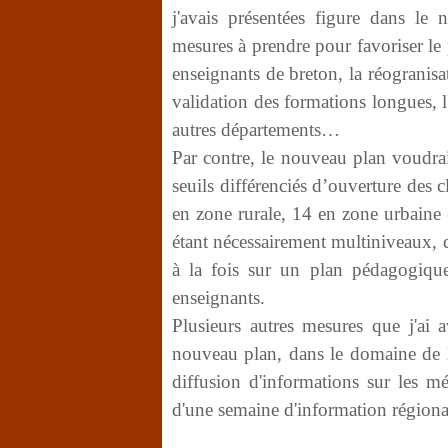
j'avais présentées figure dans le
mesures à prendre pour favoriser le
enseignants de breton, la réogranisat
validation des formations longues, l
autres départements…
Par contre, le nouveau plan voudrait
seuils différenciés d’ouverture des 
en zone rurale, 14 en zone urbaine 
étant nécessairement multiniveaux, 
à la fois sur un plan pédagogique
enseignants.
Plusieurs autres mesures que j'ai
nouveau plan, dans le domaine de
diffusion d'informations sur les m
d'une semaine d'information régiona