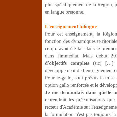
plus spécifiquement de la Région, p
en langue bretonne.
L'enseignement bilingue
Pour cet enseignement, la Région
fonction des dynamiques territoria
ce qui avait été fait dans le premier
dans l'immédiat. Mais début 201
d'objectifs complets
(sic) […] q
développement de l’enseignement e
Pour le gallo, sont prévus la mise 
option gallo renforcée et le dévelo
Je me demandais dans quelle m
reprendrait les préconisations que
recteur d'Académie sur l'enseignemen
la formulation n'est pas toujours