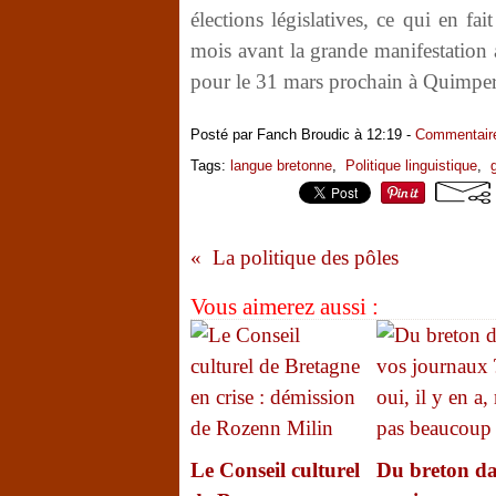
élections législatives, ce qui en fa
mois avant la grande manifestation 
pour le 31 mars prochain à Quimper
Posté par Fanch Broudic à 12:19 -
Commentaire
Tags:
langue bretonne
,
Politique linguistique
,
La politique des pôles
Vous aimerez aussi :
Le Conseil culturel
Du breton d