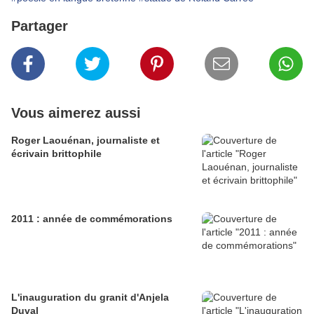
Partager
Vous aimerez aussi
Roger Laouénan, journaliste et
écrivain brittophile
2011 : année de commémorations
L'inauguration du granit d'Anjela
Duval