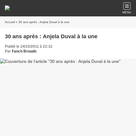
MENU
Accueil
» 30 ans après : Anjela Duval à la une
30 ans après : Anjela Duval à la une
Publié le 24/10/2011 à 22:32
Par
Fanch Broudic