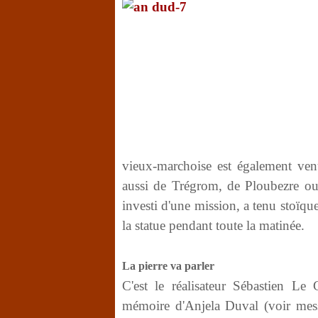
vieux-marchoise est également ven
aussi de Trégrom, de Ploubezre ou
investi d'une mission, a tenu stoï
la statue pendant toute la matinée.
La pierre va parler
C'est le réalisateur Sébastien Le 
mémoire d'Anjela Duval (voir mes