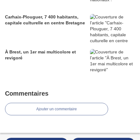
Carhaix-Plouguer, 7 400 habitants,
capitale culturelle en centre Bretagne
À Brest, un 1er mai multicolore et
revigoré
Commentaires
Ajouter un commentaire