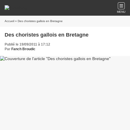
MENU
Accueil
» Des choristes gallois en Bretagne
Des choristes gallois en Bretagne
Publié le 19/09/2011 à 17:12
Par
Fanch Broudic