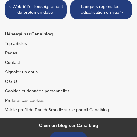
< Web-télé : l'enseignement
Langues régionales :
du breton en débat
radicalisation en vue >
Hébergé par Canalblog
Top articles
Pages
Contact
Signaler un abus
C.G.U.
Cookies et données personnelles
Préférences cookies
Voir le profil de Fanch Broudic sur le portail Canalblog
Créer un blog sur Canalblog