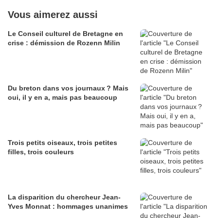
Vous aimerez aussi
Le Conseil culturel de Bretagne en
crise : démission de Rozenn Milin
Du breton dans vos journaux ? Mais
oui, il y en a, mais pas beaucoup
Trois petits oiseaux, trois petites
filles, trois couleurs
La disparition du chercheur Jean-
Yves Monnat : hommages unanimes