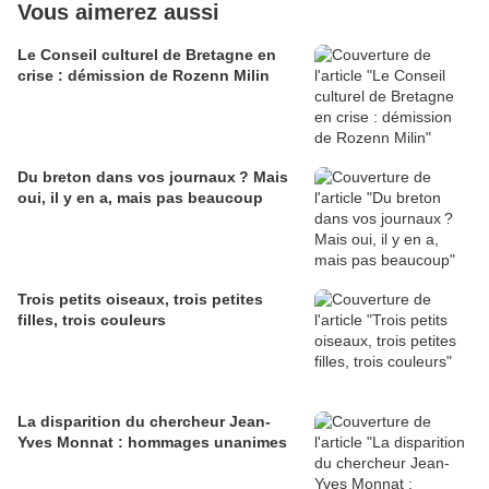
Vous aimerez aussi
Le Conseil culturel de Bretagne en
crise : démission de Rozenn Milin
Du breton dans vos journaux ? Mais
oui, il y en a, mais pas beaucoup
Trois petits oiseaux, trois petites
filles, trois couleurs
La disparition du chercheur Jean-
Yves Monnat : hommages unanimes