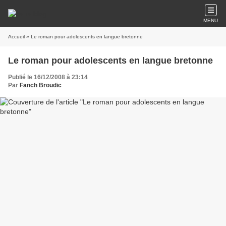
MENU
Accueil
» Le roman pour adolescents en langue bretonne
Le roman pour adolescents en langue bretonne
Publié le 16/12/2008 à 23:14
Par
Fanch Broudic