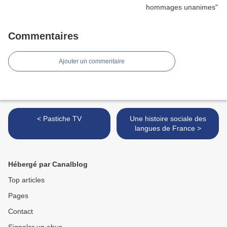
Commentaires
Ajouter un commentaire
< Pastiche TV
Une histoire sociale des
langues de France >
Hébergé par Canalblog
Top articles
Pages
Contact