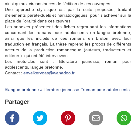
ainsi qu'aux circonstances de l'édition de ces ouvrages.
Une approche stylistique est par la suite proposée, traitant
d'éléments paratextuels et narratologiques, pour s'achever sur la
place de l'oralité dans ces œuvres.
Les annexes présentent des fiches regroupant les informations
concernant les romans pour adolescents en langue bretonne,
ainsi que les incipits de ces romans en breton avec leur
traduction en français. La thèse reprend les propos de différents
acteurs de la production romanesque (auteurs, traducteurs et
éditeurs) qui ont été interviewés.
Les mots-clés sont : littérature jeunesse, roman pour
adolescents, langue bretonne.
Contact :
envelkervoas@wanadoo.fr
#langue bretonne
#littérature jeunesse
#roman pour adolescents
Partager