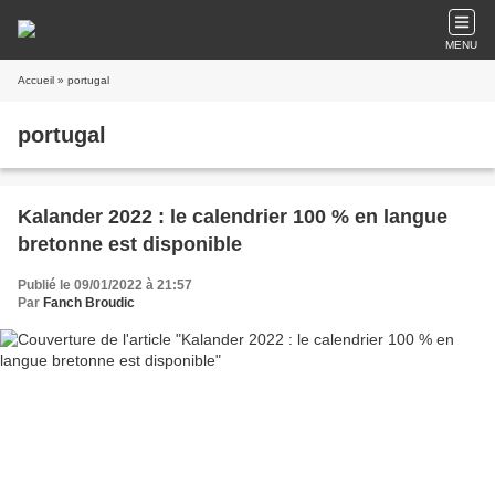
MENU
Accueil
» portugal
portugal
Kalander 2022 : le calendrier 100 % en langue
bretonne est disponible
Publié le 09/01/2022 à 21:57
Par
Fanch Broudic