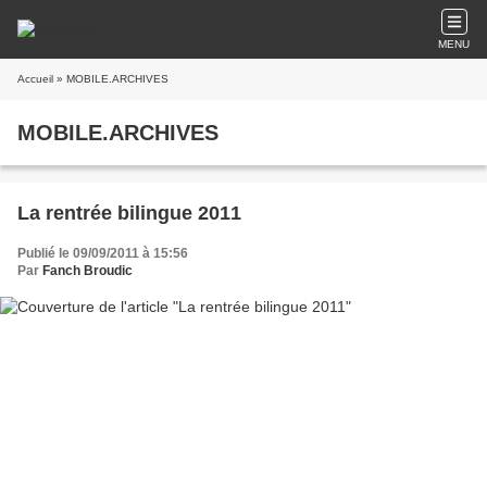
MENU
Accueil
» MOBILE.ARCHIVES
MOBILE.ARCHIVES
La rentrée bilingue 2011
Publié le 09/09/2011 à 15:56
Par
Fanch Broudic