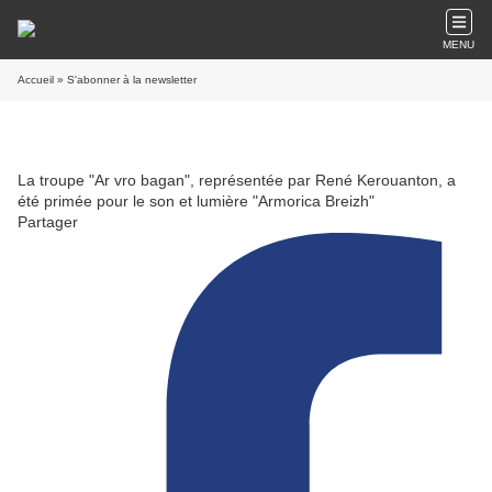
MENU
Accueil
» S'abonner à la newsletter
La troupe "Ar vro bagan", représentée par René Kerouanton, a
été primée pour le son et lumière "Armorica Breizh"
Partager