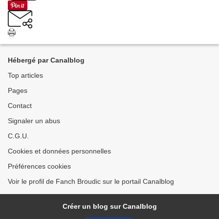
Hébergé par Canalblog
Top articles
Pages
Contact
Signaler un abus
C.G.U.
Cookies et données personnelles
Préférences cookies
Voir le profil de Fanch Broudic sur le portail Canalblog
Créer un blog sur Canalblog