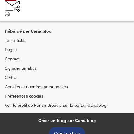
Hébergé par Canalblog
Top articles
Pages
Contact
Signaler un abus
C.G.U.
Cookies et données personnelles
Préférences cookies
Voir le profil de Fanch Broudic sur le portail Canalblog
Créer un blog sur Canalblog
Créer un blog