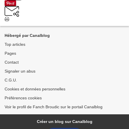
Hébergé par Canalblog
Top articles
Pages
Contact
Signaler un abus
C.G.U.
Cookies et données personnelles
Préférences cookies
Voir le profil de Fanch Broudic sur le portail Canalblog
Créer un blog sur Canalblog