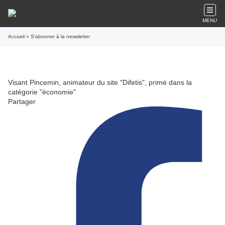
MENU
Accueil
» S'abonner à la newsletter
Visant Pincemin, animateur du site "Difetis", primé dans la
catégorie "économie"
Partager