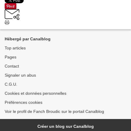
Hébergé par Canalblog
Top articles
Pages
Contact
Signaler un abus
C.G.U.
Cookies et données personnelles
Préférences cookies
Voir le profil de Fanch Broudic sur le portail Canalblog
Créer un blog sur Canalblog