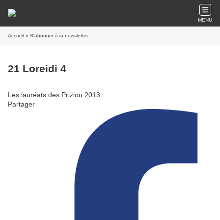
MENU
Accueil
» S'abonner à la newsletter
21 Loreidi 4
Les lauréats des Priziou 2013
Partager