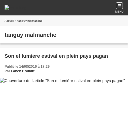
MENU
Accueil
» tanguy malmanche
tanguy malmanche
Son et lumière estival en plein pays pagan
Publié le 14/08/2016 à 17:29
Par
Fanch Broudic