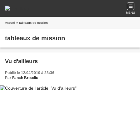
MENU
Accueil
» tableaux de mission
tableaux de mission
Vu d'ailleurs
Publié le 12/04/2010 à 23:36
Par
Fanch Broudic