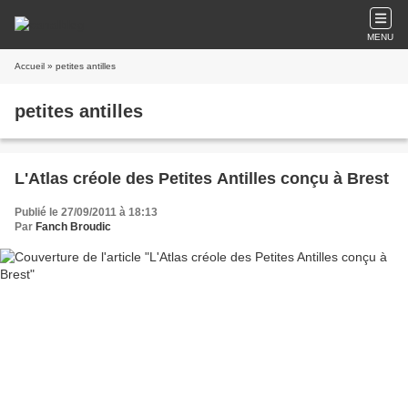
MENU
Accueil
» petites antilles
petites antilles
L'Atlas créole des Petites Antilles conçu à Brest
Publié le 27/09/2011 à 18:13
Par
Fanch Broudic