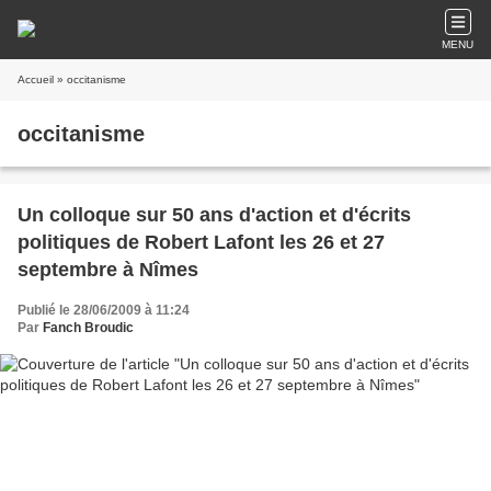
MENU
Accueil
» occitanisme
occitanisme
Un colloque sur 50 ans d'action et d'écrits
politiques de Robert Lafont les 26 et 27
septembre à Nîmes
Publié le 28/06/2009 à 11:24
Par
Fanch Broudic