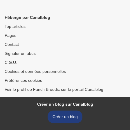
Hébergé par Canalblog
Top articles
Pages
Contact
Signaler un abus
C.G.U.
Cookies et données personnelles
Préférences cookies
Voir le profil de Fanch Broudic sur le portail Canalblog
Créer un blog sur Canalblog
Créer un blog