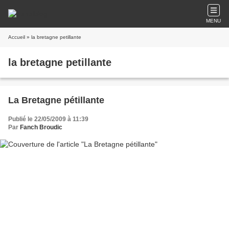
MENU
Accueil
» la bretagne petillante
la bretagne petillante
La Bretagne pétillante
Publié le 22/05/2009 à 11:39
Par
Fanch Broudic