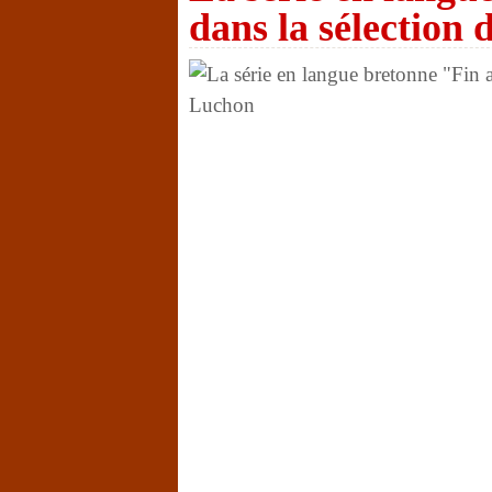
dans la sélection