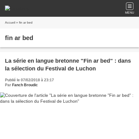
MENU
Accueil
» fin ar bed
fin ar bed
La série en langue bretonne "Fin ar bed" : dans
la sélection du Festival de Luchon
Publié le 07/02/2018 à 23:17
Par
Fanch Broudic