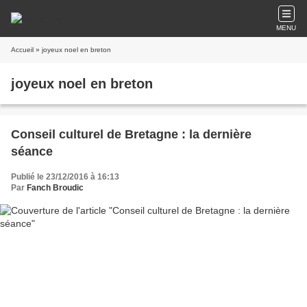
MENU
Accueil
» joyeux noel en breton
joyeux noel en breton
Conseil culturel de Bretagne : la dernière
séance
Publié le 23/12/2016 à 16:13
Par
Fanch Broudic