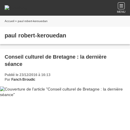
MENU
Accueil
» paul robert-kerouedan
paul robert-kerouedan
Conseil culturel de Bretagne : la dernière
séance
Publié le 23/12/2016 à 16:13
Par
Fanch Broudic