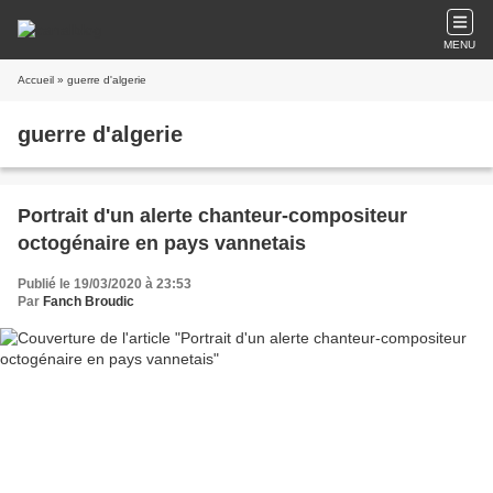
MENU
Accueil
» guerre d'algerie
guerre d'algerie
Portrait d'un alerte chanteur-compositeur
octogénaire en pays vannetais
Publié le 19/03/2020 à 23:53
Par
Fanch Broudic