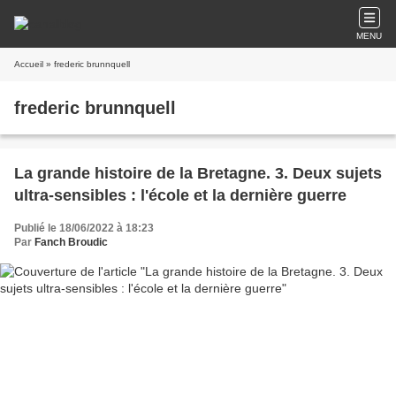
MENU
Accueil
» frederic brunnquell
frederic brunnquell
La grande histoire de la Bretagne. 3. Deux sujets
ultra-sensibles : l'école et la dernière guerre
Publié le 18/06/2022 à 18:23
Par
Fanch Broudic