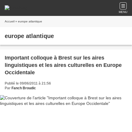
MENU
Accueil
» europe atlantique
europe atlantique
Important colloque à Brest sur les aires
linguistiques et les aires culturelles en Europe
Occidentale
Publié le 09/06/2011 à 21:56
Par
Fanch Broudic