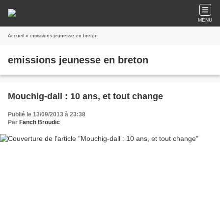
MENU
Accueil
» emissions jeunesse en breton
emissions jeunesse en breton
Mouchig-dall : 10 ans, et tout change
Publié le 13/09/2013 à 23:38
Par
Fanch Broudic