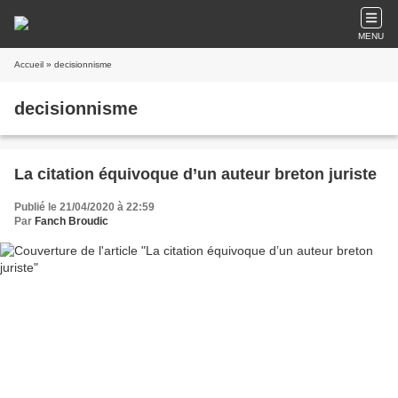
MENU
Accueil
» decisionnisme
decisionnisme
La citation équivoque d’un auteur breton juriste
Publié le 21/04/2020 à 22:59
Par
Fanch Broudic