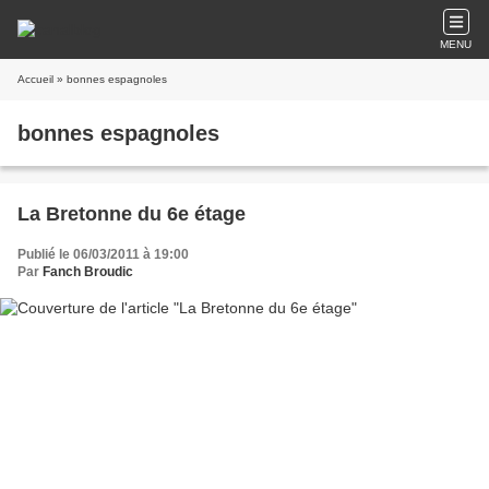
MENU
Accueil
» bonnes espagnoles
bonnes espagnoles
La Bretonne du 6e étage
Publié le 06/03/2011 à 19:00
Par
Fanch Broudic