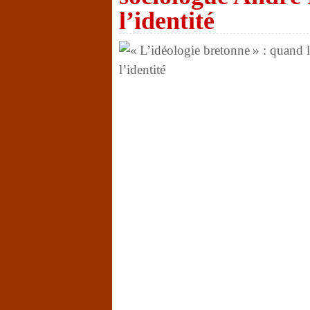
l’identité