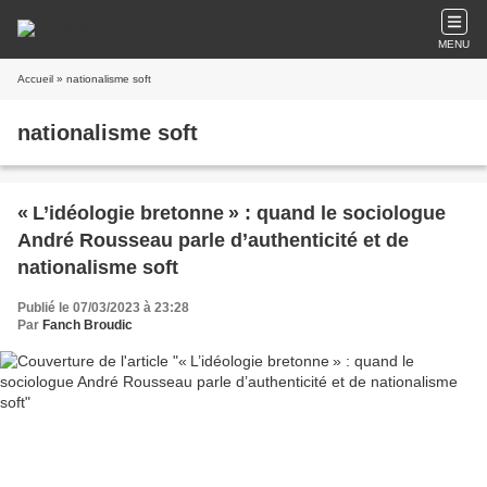
MENU
Accueil
» nationalisme soft
nationalisme soft
« L’idéologie bretonne » : quand le sociologue
André Rousseau parle d’authenticité et de
nationalisme soft
Publié le 07/03/2023 à 23:28
Par
Fanch Broudic