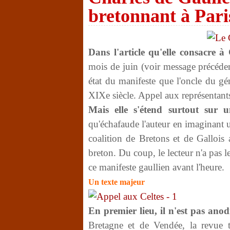
bretonnant à Pari
Dans l'article qu'elle consacre à
mois de juin (voir message précéd
état du manifeste que l'oncle du gé
XIXe siècle. Appel aux représentants 
Mais elle s'étend surtout sur 
qu'échafaude l'auteur en imaginant 
coalition de Bretons et de Gallois 
breton. Du coup, le lecteur n'a pas le
ce manifeste gaullien avant l'heure.
Un texte majeur
En premier lieu, il n'est pas anod
Bretagne et de Vendée, la revue tr