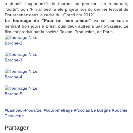
a donné l'opportunité de tourner un premier film remarqué,
"Sortir". Son "Fin ar bed" a été projeté lors du dernier festival de
Douarnenez dans le cadre du "Grand cru 2012".
Le tournage de "Pour toi mon amour"
va se poursuivre
pendant trois jours à Brest, puis deux autres à Saint-Nazaire. Le
film est produit par la société Takami Production, de Paris.
#Lampaul-Plouarzel
#court-métrage
#Nicolas Le Borgne
#Sophie
Thouvenin
Partager