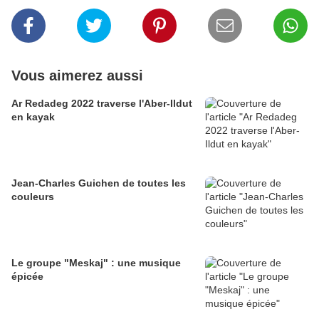
Vous aimerez aussi
Ar Redadeg 2022 traverse l'Aber-Ildut
en kayak
Jean-Charles Guichen de toutes les
couleurs
Le groupe "Meskaj" : une musique
épicée