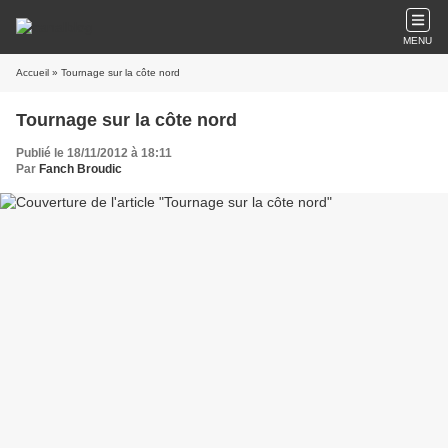
MENU
Accueil
» Tournage sur la côte nord
Tournage sur la côte nord
Publié le 18/11/2012 à 18:11
Par
Fanch Broudic