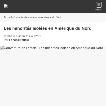
MENU
Accueil
» Les minorités isolées en Amérique du Nord
Les minorités isolées en Amérique du Nord
Publié le 05/06/2012 à 22:55
Par
Fanch Broudic