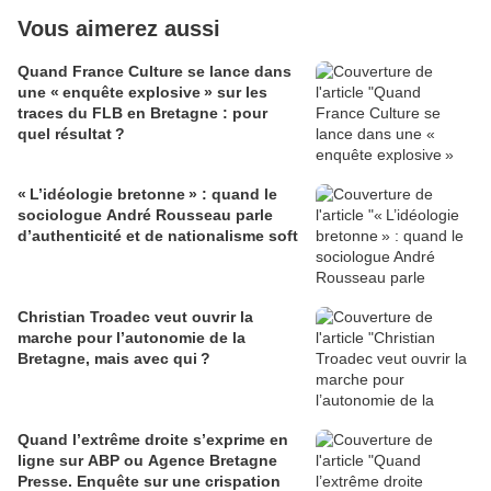
Vous aimerez aussi
Quand France Culture se lance dans
une « enquête explosive » sur les
traces du FLB en Bretagne : pour
quel résultat ?
« L’idéologie bretonne » : quand le
sociologue André Rousseau parle
d’authenticité et de nationalisme soft
Christian Troadec veut ouvrir la
marche pour l’autonomie de la
Bretagne, mais avec qui ?
Quand l’extrême droite s’exprime en
ligne sur ABP ou Agence Bretagne
Presse. Enquête sur une crispation