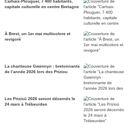
Carhaix-Plouguer, 7 400 habitants,
capitale culturelle en centre Bretagne
À Brest, un 1er mai multicolore et
revigoré
La chanteuse Gwennyn : bretonnante
de l’année 2026 lors des Priziou
Les Prizioù 2026 seront décernés le
24 mars à Trébeurden