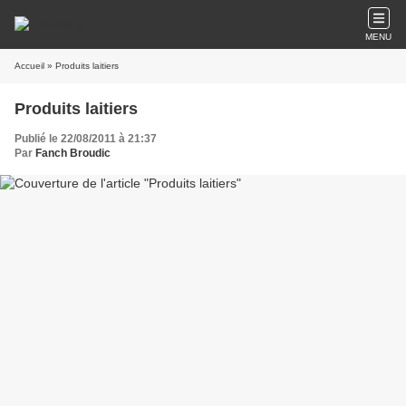
MENU
Accueil
» Produits laitiers
Produits laitiers
Publié le 22/08/2011 à 21:37
Par
Fanch Broudic