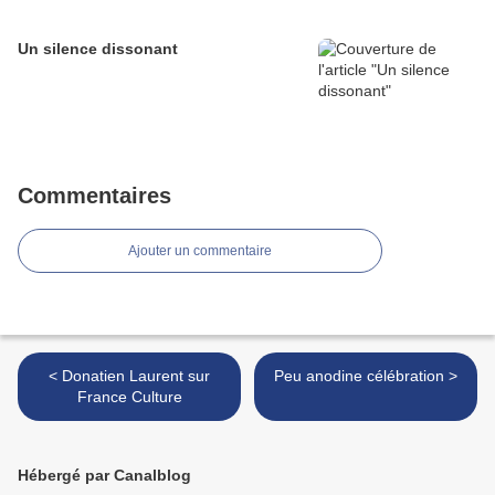
Un silence dissonant
Commentaires
Ajouter un commentaire
< Donatien Laurent sur
Peu anodine célébration >
France Culture
Hébergé par Canalblog