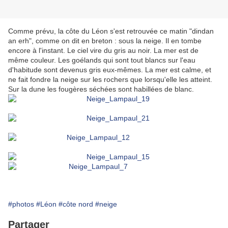
Comme prévu, la côte du Léon s'est retrouvée ce matin "dindan
an erh", comme on dit en breton : sous la neige. Il en tombe
encore à l'instant. Le ciel vire du gris au noir. La mer est de
même couleur. Les goélands qui sont tout blancs sur l'eau
d'habitude sont devenus gris eux-mêmes. La mer est calme, et
ne fait fondre la neige sur les rochers que lorsqu'elle les atteint.
Sur la dune les fougères séchées sont habillées de blanc.
#photos
#Léon
#côte nord
#neige
Partager