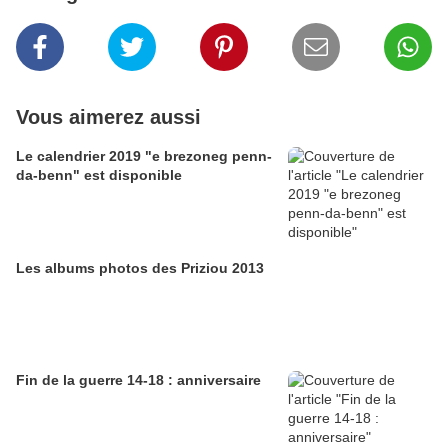
Vous aimerez aussi
Le calendrier 2019 "e brezoneg penn-
da-benn" est disponible
Les albums photos des Priziou 2013
Fin de la guerre 14-18 : anniversaire