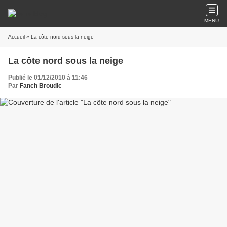
MENU
Accueil
» La côte nord sous la neige
La côte nord sous la neige
Publié le 01/12/2010 à 11:46
Par
Fanch Broudic