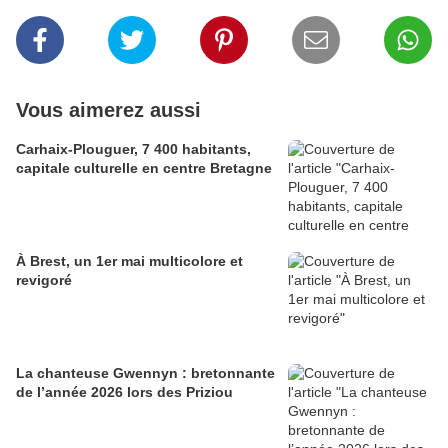
Vous aimerez aussi
Carhaix-Plouguer, 7 400 habitants,
capitale culturelle en centre Bretagne
À Brest, un 1er mai multicolore et
revigoré
La chanteuse Gwennyn : bretonnante
de l’année 2026 lors des Priziou