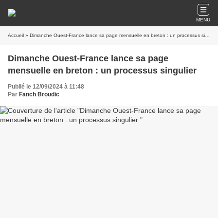
MENU
Accueil
» Dimanche Ouest-France lance sa page mensuelle en breton : un processus singulier
Dimanche Ouest-France lance sa page
mensuelle en breton : un processus singulier
Publié le 12/09/2024 à 11:48
Par
Fanch Broudic