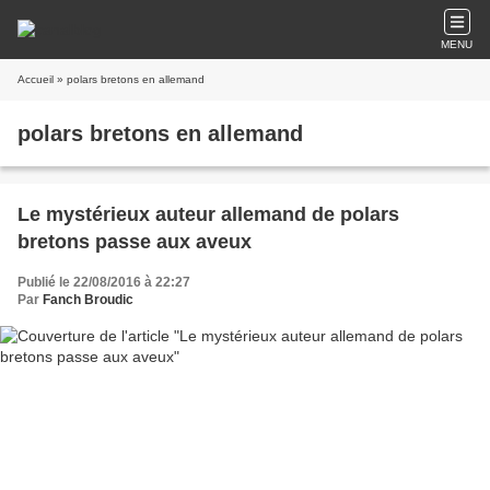
MENU
Accueil
» polars bretons en allemand
polars bretons en allemand
Le mystérieux auteur allemand de polars
bretons passe aux aveux
Publié le 22/08/2016 à 22:27
Par
Fanch Broudic