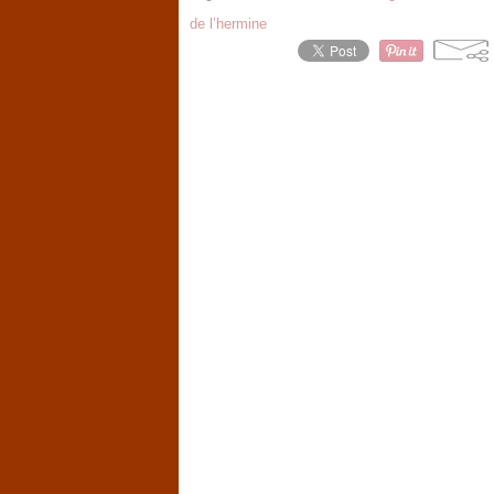
de l’hermine