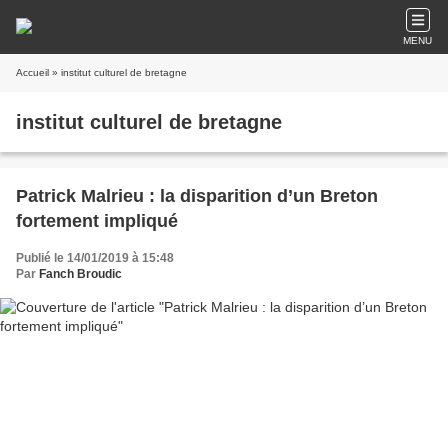
MENU
Accueil
» institut culturel de bretagne
institut culturel de bretagne
Patrick Malrieu : la disparition d’un Breton
fortement impliqué
Publié le 14/01/2019 à 15:48
Par
Fanch Broudic