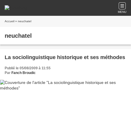
MENU
Accueil
» neuchatel
neuchatel
La sociolinguistique historique et ses méthodes
Publié le 05/08/2009 à 11:55
Par
Fanch Broudic