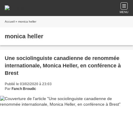
MENU
Accueil
» monica heller
monica heller
Une sociolinguiste canadienne de renommée
internationale, Monica Heller, en conférence à
Brest
Publié le 03/02/2020 à 23:03
Par
Fanch Broudic