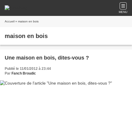
MENU
Accueil
» maison en bois
maison en bois
Une maison en bois, dites-vous ?
Publié le 11/01/2012 à 23:44
Par
Fanch Broudic