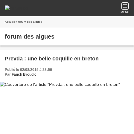
MENU
Accueil
» forum des algues
forum des algues
Prevda : une belle coquille en breton
Publié le 02/08/2015 à 23:56
Par
Fanch Broudic