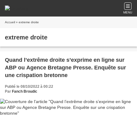
MENU
Accueil
» extreme droite
extreme droite
Quand l’extrême droite s’exprime en ligne sur
ABP ou Agence Bretagne Presse. Enquête sur
une crispation bretonne
Publié le 08/10/2022 à 00:22
Par
Fanch Broudic