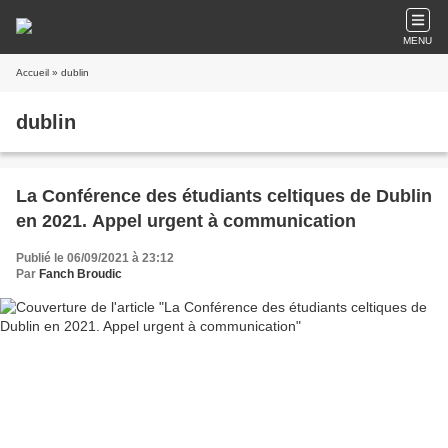
MENU
Accueil
» dublin
dublin
La Conférence des étudiants celtiques de Dublin
en 2021. Appel urgent à communication
Publié le 06/09/2021 à 23:12
Par
Fanch Broudic