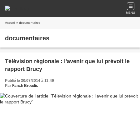
MENU
Accueil
» documentaires
documentaires
Télévision régionale : l'avenir que lui prévoit le
rapport Brucy
Publié le 30/07/2014 à 11:49
Par
Fanch Broudic