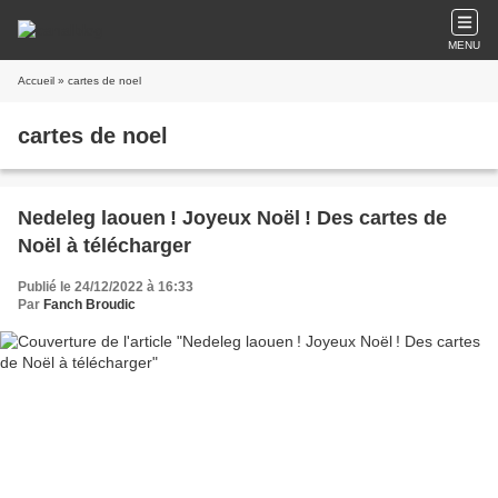
MENU
Accueil
» cartes de noel
cartes de noel
Nedeleg laouen ! Joyeux Noël ! Des cartes de
Noël à télécharger
Publié le 24/12/2022 à 16:33
Par
Fanch Broudic